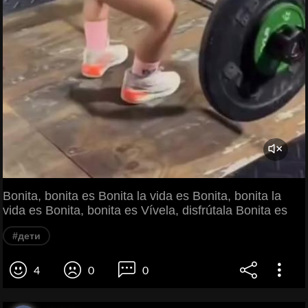
Bonita, bonita es Bonita la vida es Bonita, bonita la
vida es Bonita, bonita es Vívela, disfrútala Bonita es
#дети
4
0
0