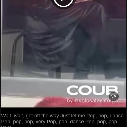
Wait, wait, get off the way Just let me Pop, pop, dance
Pop, pop, pop, very Pop, pop, dance Pop, pop, pop,