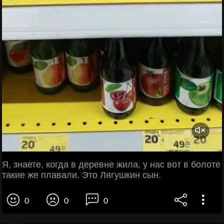
Я, знаете, когда в деревне жила, у нас вот в болоте
такие же плавали. Это Лягушкин сын.
0
0
0