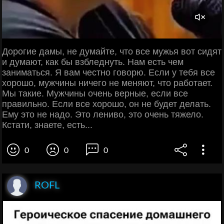
Дорогие дамы, не думайте, что все мужья вот сидят
и думают, как бы взбледнуть. Нам есть чем
заниматься. Я вам честно говорю. Если у тебя все
хорошо, мужчины ничего не меняют, что работает.
Мы такие. Мужчины очень верные, если все
правильно. Если все хорошо, он не будет делать.
Ему это не надо. Это лениво, это очень тяжело.
Кстати, знаете, есть...
0
0
0
ROFL