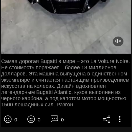
Самая дорогая Bugatti в мире – это La Voiture Noire.
Ее стоимость поражает – более 18 миллионов
долларов. Эта машина выпущена в единственном
экземпляре и считается настоящим произведением
искусства на колесах. Дизайн вдохновлен
легендарным Bugatti Atlantic, кузов выполнен из
черного карбона, а под капотом мотор мощностью
1500 лошадиных сил. Разгон
0
0
0