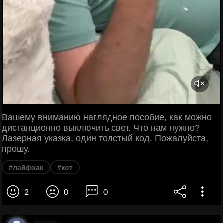
Вашему вниманию наглядное пособие, как можно
дистанционно выключить свет. Что нам нужно?
Лазерная указка, один толстый код. Пожалуйста,
прошу.
#лайфхак
#кот
2
0
0