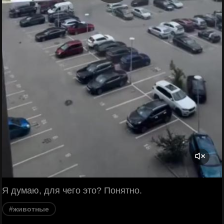
Я думаю, для чего это? Понятно.
#животные