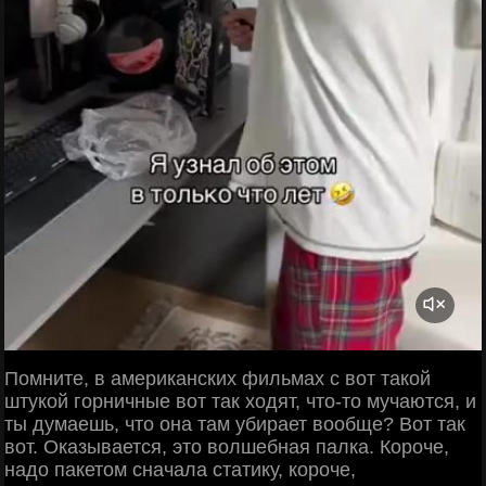
Помните, в американских фильмах с вот такой
штукой горничные вот так ходят, что-то мучаются, и
ты думаешь, что она там убирает вообще? Вот так
вот. Оказывается, это волшебная палка. Короче,
надо пакетом сначала статику, короче,