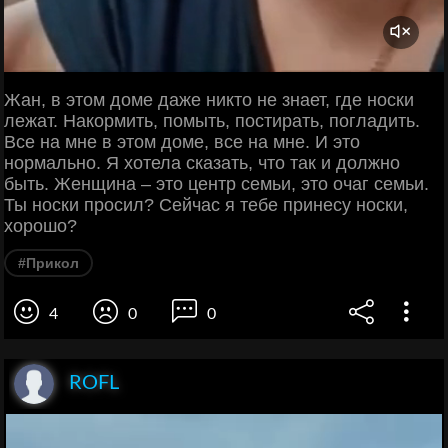
Жан, в этом доме даже никто не знает, где носки
лежат. Накормить, помыть, постирать, погладить.
Все на мне в этом доме, все на мне. И это
нормально. Я хотела сказать, что так и должно
быть. Женщина – это центр семьи, это очаг семьи.
Ты носки просил? Сейчас я тебе принесу носки,
хорошо?
#Прикол
4
0
0
ROFL