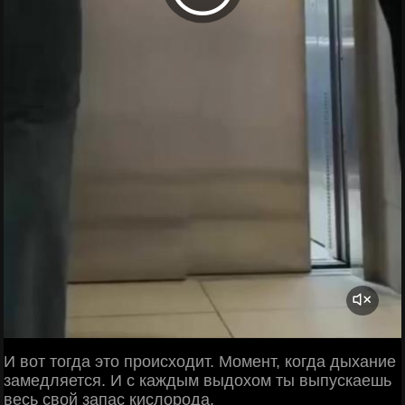
И вот тогда это происходит. Момент, когда дыхание
замедляется. И с каждым выдохом ты выпускаешь
весь свой запас кислорода.