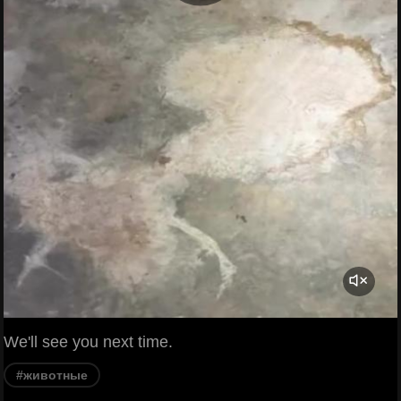
We'll see you next time.
#животные