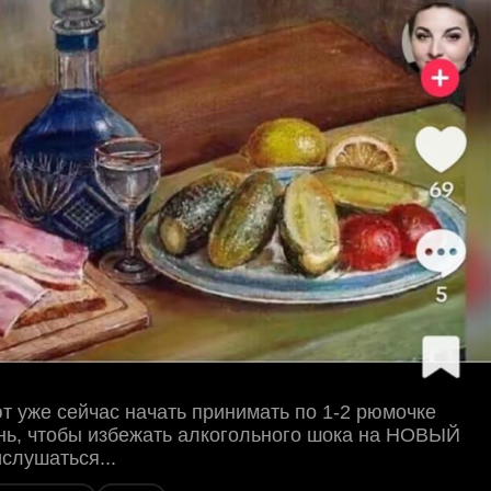
т уже сейчас начать принимать по 1-2 рюмочке
нь, чтобы избежать алкогольного шока на НОВЫЙ
слушаться...