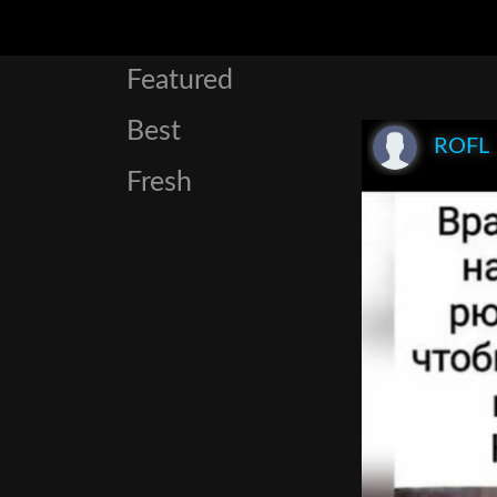
Featured
Best
ROFL
Fresh