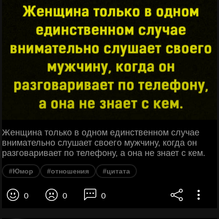
Женщина только в одном единственном случае
внимательно слушает своего мужчину, когда он
разговаривает по телефону, а она не знает с кем.
#Юмор
#отношения
#цитата
0
0
0