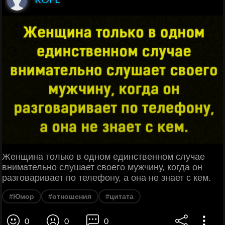
Женщина только в одном единственном случае
внимательно слушает своего мужчину, когда он
разговаривает по телефону, а она не знает с кем.
#Юмор
#отношения
#цитата
0
0
0