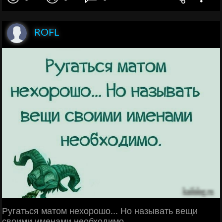
ROFL
Ругаться матом нехорошо... Но называть вещи
своими именами необходимо.