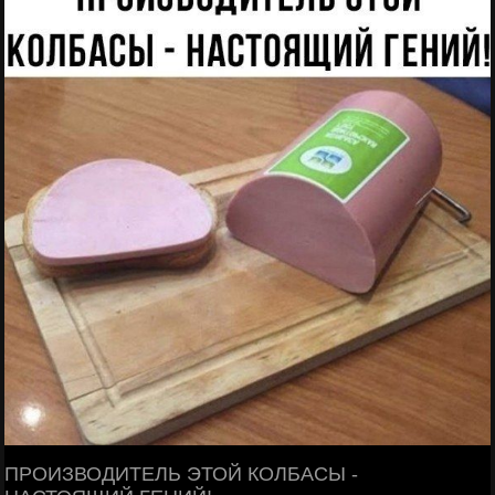
ПРОИЗВОДИТЕЛЬ ЭТОЙ КОЛБАСЫ -