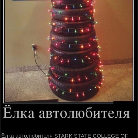
Ёлка автолюбителя STARK STATE COLLEGE OF