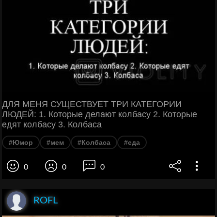
ДЛЯ МЕНЯ СУЩЕСТВУЕТ ТРИ КАТЕГОРИИ
ЛЮДЕЙ: 1. Которые делают колбасу 2. Которые
едят колбасу 3. Колбаса
#Юмор
#мем
#Колбаса
#еда
0
0
0
ROFL