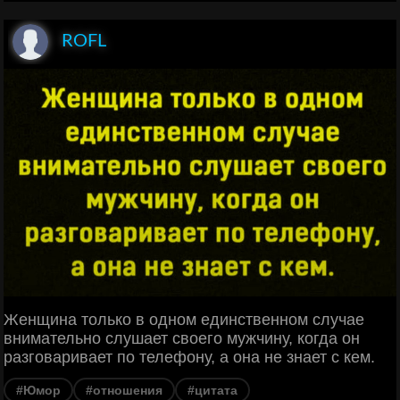
ROFL
Женщина только в одном единственном случае
внимательно слушает своего мужчину, когда он
разговаривает по телефону, а она не знает с кем.
#Юмор
#отношения
#цитата