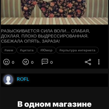
РАЗЫСКИВАЕТСЯ СИЛА ВОЛИ... СЛАБАЯ,
ДОХЛАЯ, ПЛОХО ВЫДРЕССИРОВАННАЯ.
СБЕЖАЛА ОПЯТЬ, ЗАРАЗА!
#мем
#цитата
#Юмор
#культура интернета
0
0
0
ROFL