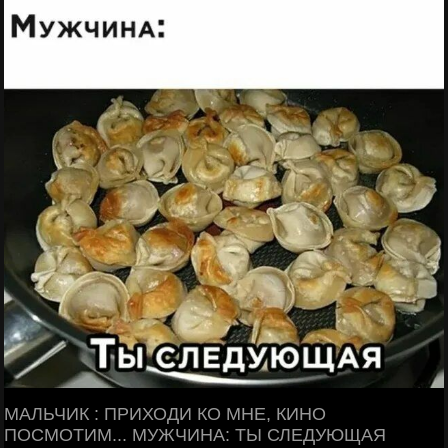
МАЛЬЧИК : ПРИХОДИ КО МНЕ, КИНО
ПОСМОТИМ... МУЖЧИНА: ТЫ СЛЕДУЮЩАЯ