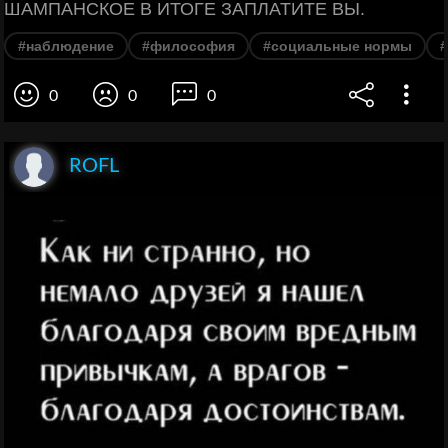
ШАМПАНСКОЕ В ИТОГЕ ЗАПЛАТИТЕ ВЫ.
#наблюдение
#философия
#социальные нормы
0
0
0
ROFL