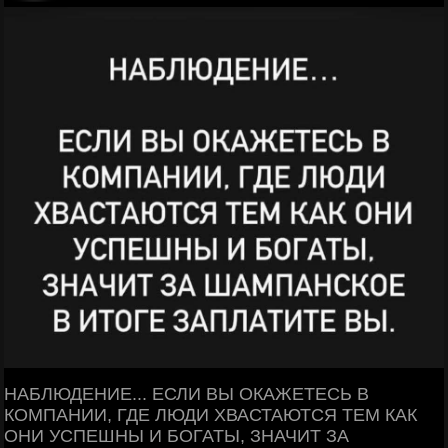
НАБЛЮДЕНИЕ... ЕСЛИ ВЫ ОКАЖЕТЕСЬ В
КОМПАНИИ, ГДЕ ЛЮДИ ХВАСТАЮТСЯ ТЕМ КАК
ОНИ УСПЕШНЫ И БОГАТЫ, ЗНАЧИТ ЗА