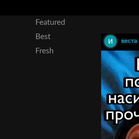
Featured
Best
веста
Fresh