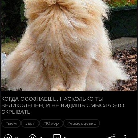
КОГДА ОСОЗНАЕШЬ, НАСКОЛЬКО ТЫ
ВЕЛИКОЛЕПЕН, И НЕ ВИДИШЬ СМЫСЛА ЭТО
СКРЫВАТЬ
#мем
#кот
#Юмор
#самооценка