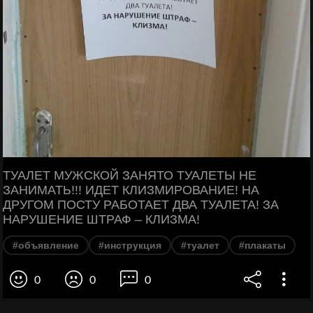
ТУАЛЕТ МУЖСКОЙ ЗАНЯТО ТУАЛЕТЫ НЕ
ЗАНИМАТЬ!!! ИДЕТ КЛИЗМИРОВАНИЕ! НА
ДРУГОМ ПОСТУ РАБОТАЕТ ДВА ТУАЛЕТА! ЗА
НАРУШЕНИЕ ШТРАФ – КЛИЗМА!
#объявление
#инструкция
#туалет
#плакаты
0
0
0