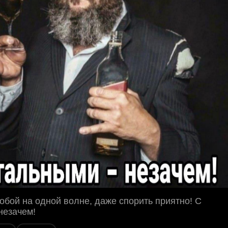
 тобой на одной волне, даже спорить приятно! С
незачем!