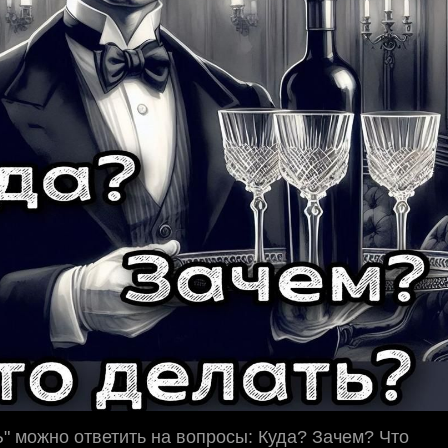
 можно ответить на вопросы: Куда? Зачем? Что