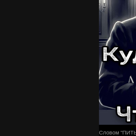
Словом "ПИТЬ"