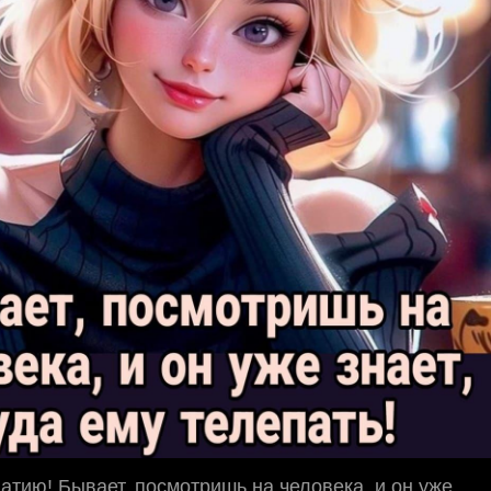
тию! Бывает, посмотришь на человека, и он уже