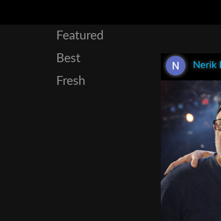
Featured
Best
Nerik
Fresh