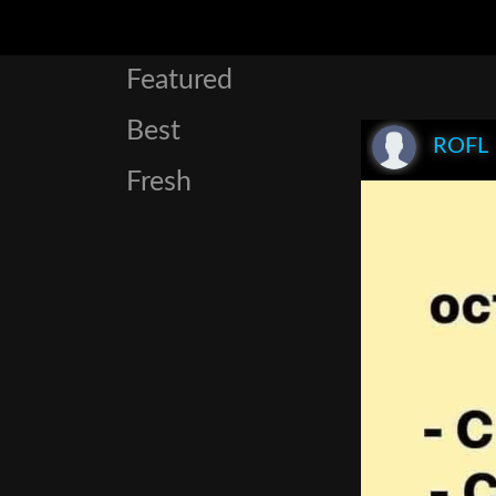
Featured
Best
ROFL
Fresh