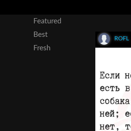
Featured
Best
ROFL
Fresh