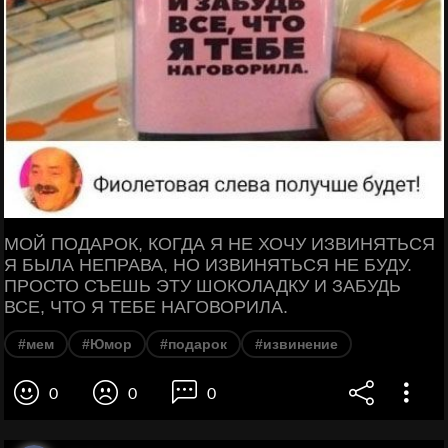
МОЙ ПОДАРОК, КОГДА Я НЕ ХОЧУ ИЗВИНЯТЬСЯ
Я БЫЛА НЕПРАВА, НО ИЗВИНЯТЬСЯ НЕ БУДУ.
ПРОСТО СЪЕШЬ ЭТУ ШОКОЛАДКУ И ЗАБУДЬ
ВСЕ, ЧТО Я ТЕБЕ НАГОВОРИЛА.
#мем
#Юмор
#подарок
#извинение
0
0
0