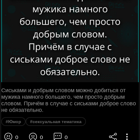
Сиськами и добрым словом можно добиться от
мужика намного большего, чем просто добрым
словом. Причём в случае с сиськами доброе слово
не обязательно.
#Юмор
#сексуальная тематика
0
0
0