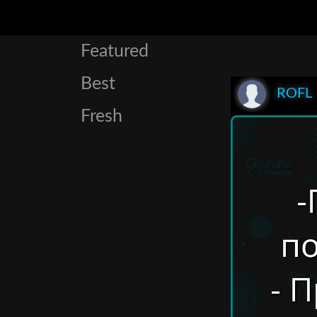
Featured
Best
ROFL
Fresh