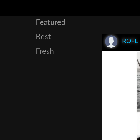
Featured
Best
ROFL
Fresh