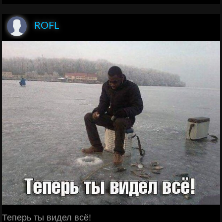
ROFL
Теперь ты видел всё!