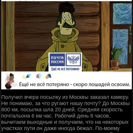
Получил вчера посылку из Москвы заказал камеру.
Не понимаю, за что ругают нашу почту? До Москвы
800 км, посылка шла 20 дней. Средняя скорость
почтальона 6 км час. Рабочий день 8 часов,
вычитaем выходные и получаем, что на некоторых
участках пути он даже иногда бежал. По-моему