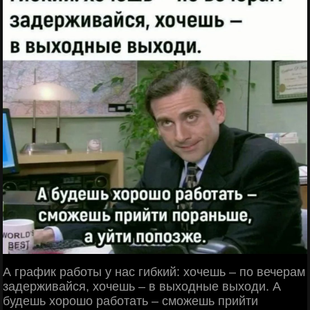
А график работы у нас гибкий: хочешь – по вечерам
задерживайся, хочешь – в выходные выходи. А
будешь хорошо работать – сможешь прийти