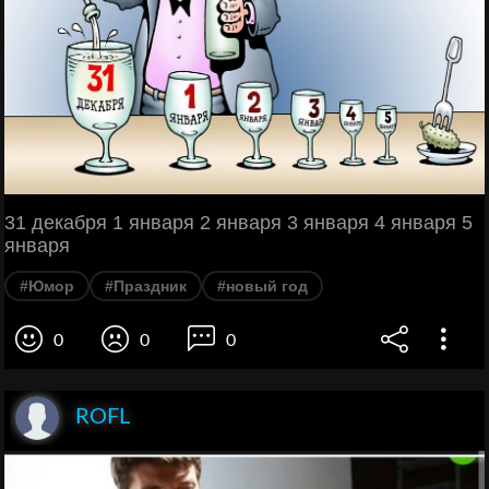
31 декабря 1 января 2 января 3 января 4 января 5
января
#Юмор
#Праздник
#новый год
0
0
0
ROFL