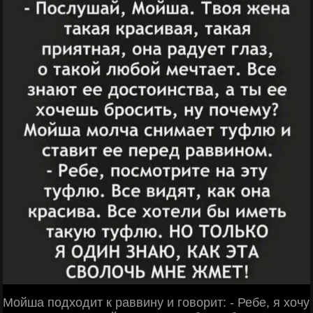
Мойша подходит к раввину и говорит: - Ребе, я хочу