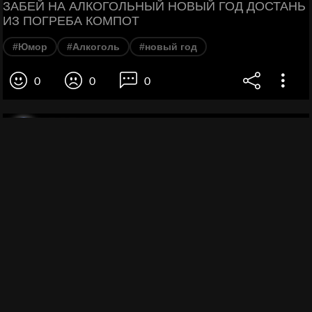
ЗАБЕЙ НА АЛКОГОЛЬНЫЙ НОВЫЙ ГОД ДОСТАНЬ
ИЗ ПОГРЕБА КОМПОТ
#Юмор
#Алкоголь
#новый год
0
0
0
ROFL