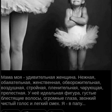
Мама моя - удивительная женщина. Нежная,
обаяательная, женственная, обворожительная,
воздушная, стройная, пленительная, чарующая,
прелестная. У неё идеальная фигура, густые
блестящие волосы, огромные глаза, звонкий
чистый голос и легкий смех. Я - в папу...