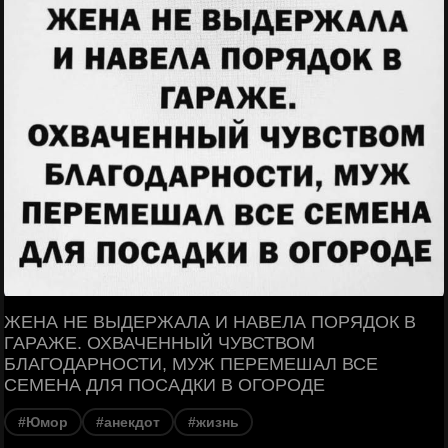
ЖЕНА НЕ ВЫДЕРЖАЛА И НАВЕЛА ПОРЯДОК В
ГАРАЖЕ. ОХВАЧЕННЫЙ ЧУВСТВОМ
БЛАГОДАРНОСТИ, МУЖ ПЕРЕМЕШАЛ ВСЕ
СЕМЕНА ДЛЯ ПОСАДКИ В ОГОРОДЕ
#Юмор
#анекдот
#жизнь