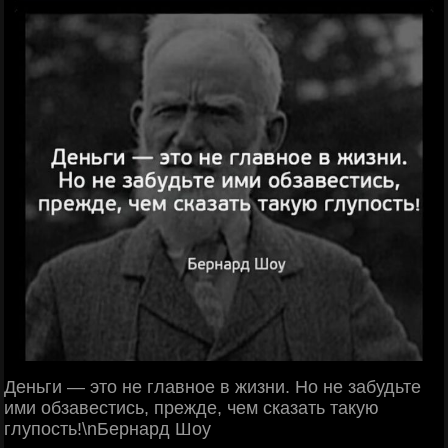
Деньги — это не главное в жизни. Но не забудьте
ими обзавестись, прежде, чем сказать такую
глупость!\nБернард Шоу