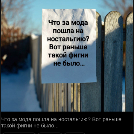
Что за мода пошла на ностальгию? Вот раньше
такой фигни не было...