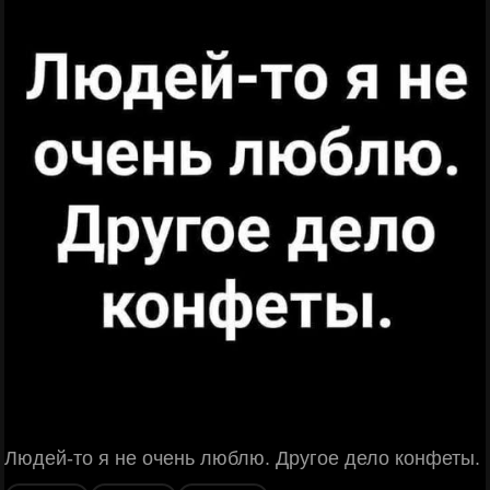
Людей-то я не очень люблю. Другое дело конфеты.