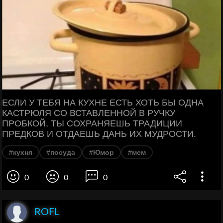
ЕСЛИ У ТЕБЯ НА КУХНЕ ЕСТЬ ХОТЬ БЫ ОДНА
КАСТРЮЛЯ СО ВСТАВЛЕННОЙ В РУЧКУ
ПРОБКОЙ, ТЫ СОХРАНЯЕШЬ ТРАДИЦИИ
ПРЕДКОВ И ОТДАЕШЬ ДАНЬ ИХ МУДРОСТИ.
#кухня
#посуда
#Юмор
#мем
0
0
0
ROFL