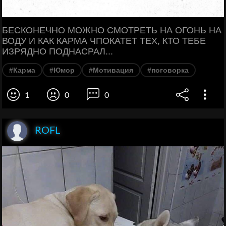
БЕСКОНЕЧНО МОЖНО СМОТРЕТЬ НА ОГОНЬ НА
ВОДУ И КАК КАРМА ЧПОКАТЕТ ТЕХ, КТО ТЕБЕ
ИЗРЯДНО ПОДНАСРАЛ...
#Карма
#Юмор
#Мотивация
#поговорка
1
0
0
ROFL