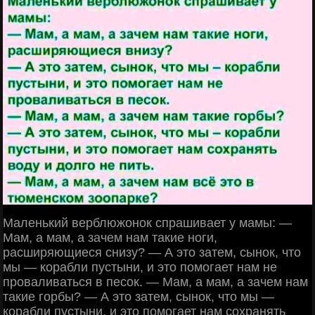
Маленький верблюжонок спрашивает у мамы: —
Мам, а мам, а зачем нам такие ноги,
расширяющиеся снизу? — А это затем, сынок, что
мы — корабли пустыни, и это помогает нам не
проваливаться в песок. — Мам, а мам, а зачем нам
такие горбы? — А это затем, сынок, что мы —
корабли пустыни, и это помогает нам сохранять