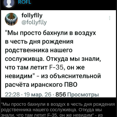
ROFL
"Мы просто бахнули в воздух в честь дня рождения
родственника нашего сослуживца. Откуда мы
знали, что там летит F-35, он же невидим" - из