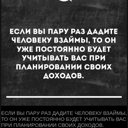
ЕСЛИ ВЫ ПАРУ РАЗ ДАДИТЕ ЧЕЛОВЕКУ ВЗАЙМЫ,
ТО ОН УЖЕ ПОСТОЯННО БУДЕТ УЧИТЫВАТЬ ВАС
ПРИ ПЛАНИРОВАНИИ СВОИХ ДОХОДОВ.