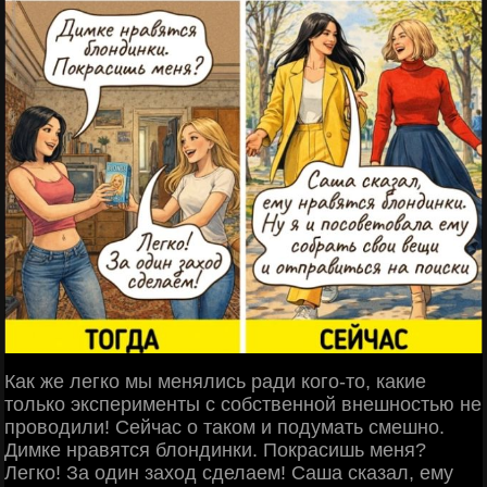
Как же легко мы менялись ради кого-то, какие
только эксперименты с собственной внешностью не
проводили! Сейчас о таком и подумать смешно.
Димке нравятся блондинки. Покрасишь меня?
Легко! За один заход сделаем! Саша сказал, ему