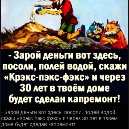
- Зарой деньги вот здесь, посоли, полей водой,
скажи «Крэкс-пэкс-фэкс» и через 30 лет в твоём
доме будет сделан капремонт!