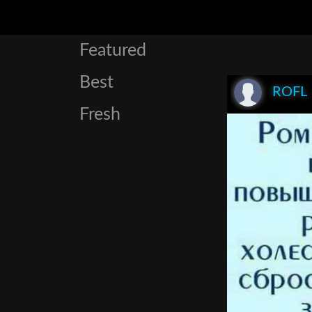
Featured
Best
ROFL
Fresh