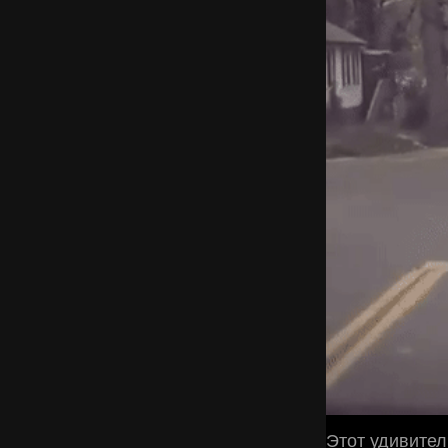
Этот удивите