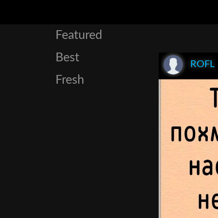
Featured
Best
ROFL
Fresh