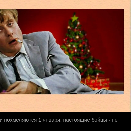
и похмеляются 1 января, настоящие бойцы - не