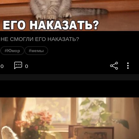
НЕ СМОГЛИ ЕГО НАКАЗАТЬ?
#Юмор
#мемы
0
0