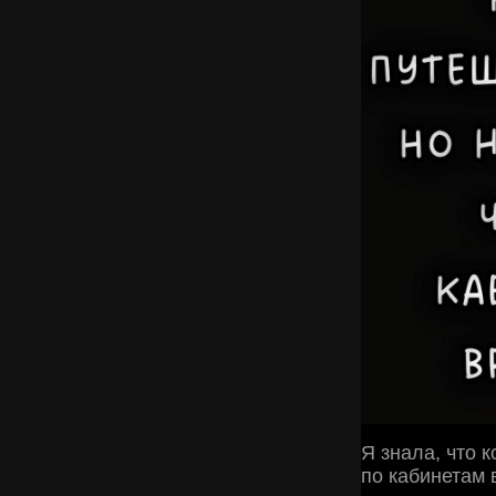
Я знала, что 
по кабинетам в