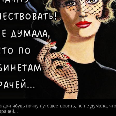
когда-нибудь начну путешествовать, но не думала, чт
рачей...