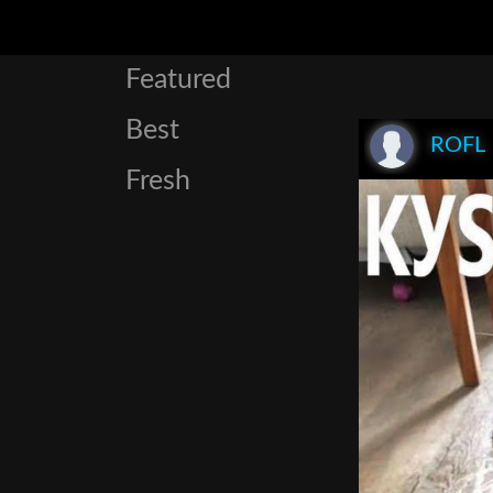
Featured
Best
ROFL
Fresh