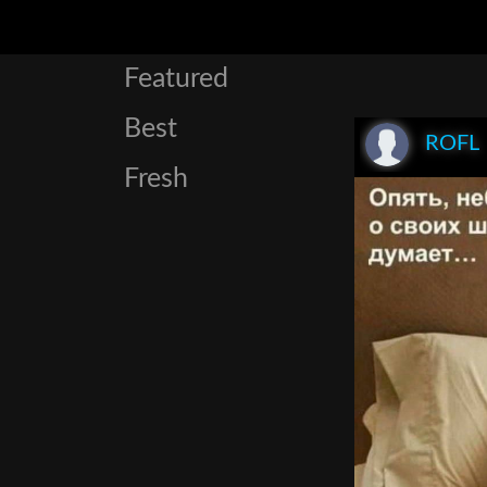
Featured
Best
ROFL
Fresh