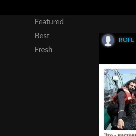
Featured
Best
ROFL
Fresh