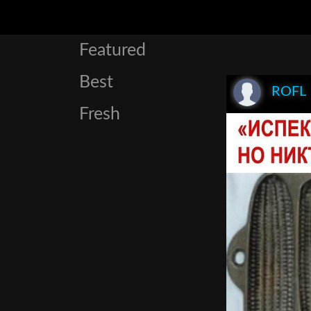
Featured
Best
ROFL
Fresh