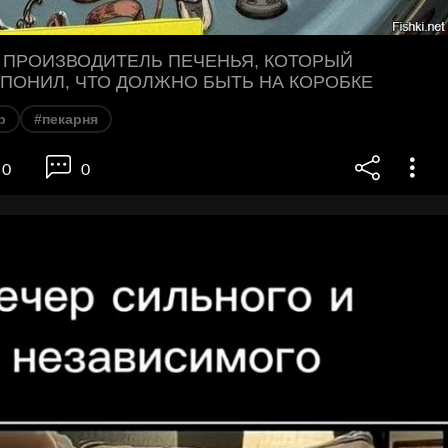
 ПРОИЗВОДИТЕЛЬ ПЕЧЕНЬЯ, КОТОРЫЙ
 ПОНИЛ, ЧТО ДОЛЖНО БЫТЬ НА КОРОБКЕ
р
#пекарня
0
0