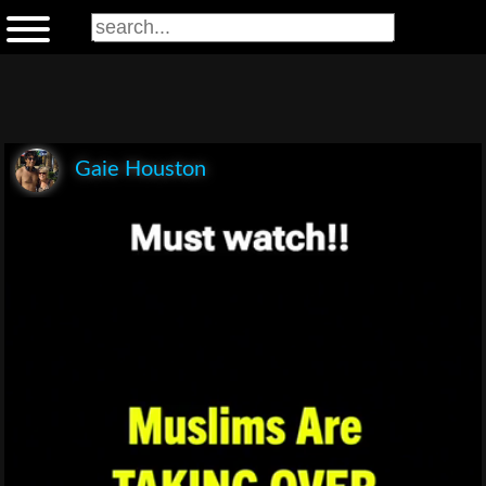
Gaie Houston