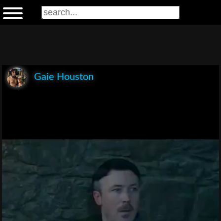
Gaie Houston