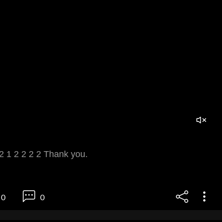
 2 1 2 2 2 2 Thank you.
0
0