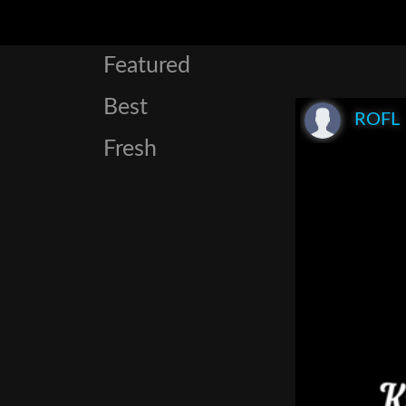
Featured
Best
ROFL
Fresh