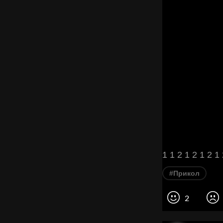
1 1 2 1 2 1 2 1
#Прикол
2