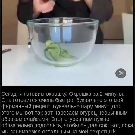
Сегодня готовим окрошку. Окрошка за 2 минуты.
Она готовится очень быстро, буквально это мой
фирменный рецепт. Буквально пару минут. Для
этого мы вот так вот нарезаем огурец необычным
образом слайсами. Этот огурец нам нужно
обязательно подсолить, чтобы он дал сок. Вот, пока
мы занимаемся остальным. И мой секретный