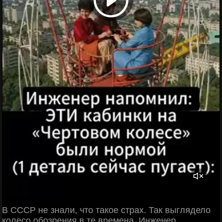
В СССР не знали, что такое страх. Так выглядело
колесо обозрения в те времена. Инженер