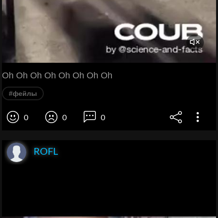
Oh Oh Oh Oh Oh Oh Oh Oh
#фейлы
0
0
0
ROFL