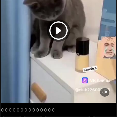
0 0 0 0 0 0 0 0 0 0 0 0 0 0