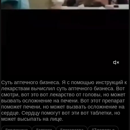
Суть аптечного бизнеса. Я с помощью инструкций к
лекарствам вычислил суть аптечного бизнеса. Вот
смотри, вот это вот лекарство от головы, но может
вызвать осложнение на печени. Вот этот препарат
поможет печени, но может вызвать осложнение на
сердце. Сердцу помогут вот эти вот таблетки, но
может высыпать на лице.
#медицина
#аптеки
#лекарства
#Здоровье