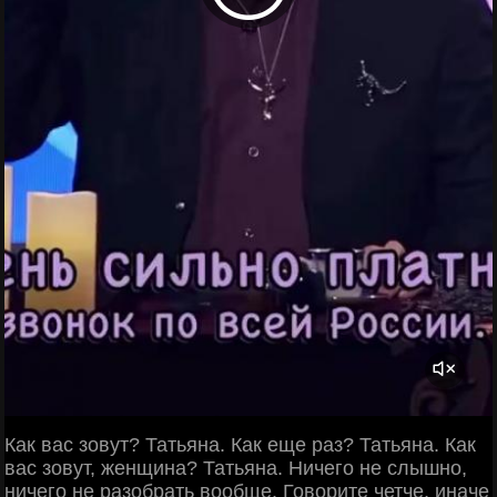
Как вас зовут? Татьяна. Как еще раз? Татьяна. Как
вас зовут, женщина? Татьяна. Ничего не слышно,
ничего не разобрать вообще. Говорите четче, иначе