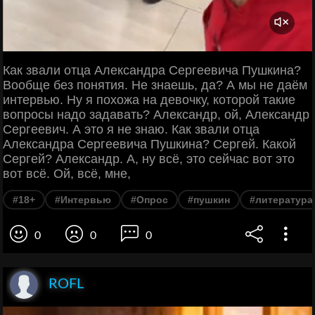
Как звали отца Александра Сергеевича Пушкина?
Вообще без понятия. Не знаешь, да? А мы не даём
интервью. Ну я похожа на девочку, которой такие
вопросы надо задавать? Александр, ой, Александр
Сергеевич. А это я не знаю. Как звали отца
Александра Сергеевича Пушкина? Сергей. Какой
Сергей? Александр. А, ну всё, это сейчас вот это
вот всё. Ой, всё, мне,
#18+
#Интервью
#Опрос
#пушкин
#литература
0
0
0
ROFL