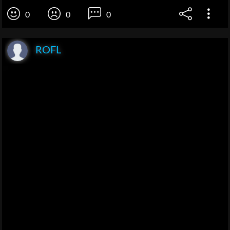
0
0
0
ROFL