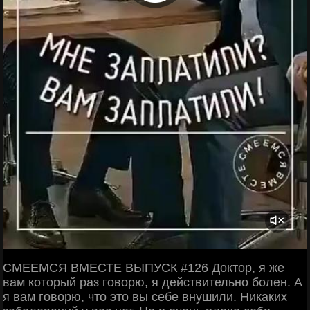
СМЕЕМСЯ ВМЕСТЕ ВЫПУСК #126 Доктор, я же
вам который раз говорю, я действительно болен. А
я вам говорю, что это вы себе внушили. Никаких