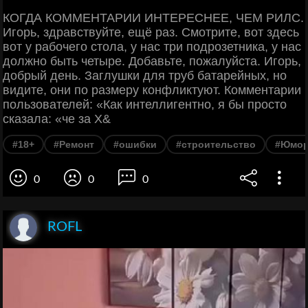
КОГДА КОММЕНТАРИИ ИНТЕРЕСНЕЕ, ЧЕМ РИЛС.
Игорь, здравствуйте, ещё раз. Смотрите, вот здесь
вот у рабочего стола, у нас три подрозетника, у нас
должно быть четыре. Добавьте, пожалуйста. Игорь,
добрый день. Заглушки для труб батарейных, но
видите, они по размеру конфликтуют. Комментарии
пользователей: «Как интеллигентно, я бы просто
сказала: «че за Х&
#18+
#Ремонт
#ошибки
#строительство
#Юмо
0
0
0
ROFL