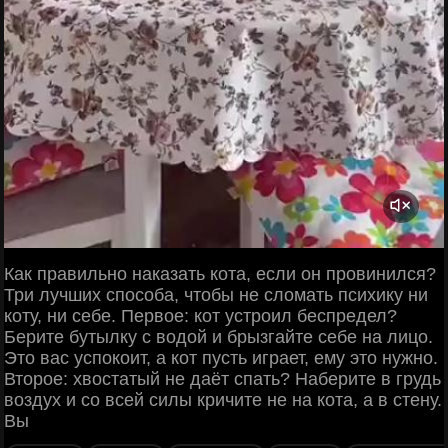
Как правильно наказать кота, если он провинился?
Три лучших способа, чтобы не сломать психику ни
коту, ни себе. Первое: кот устроил беспредел?
Берите бутылку с водой и брызгайте себе на лицо.
Это вас успокоит, а кот пусть играет, ему это нужно.
Второе: хвостатый не даёт спать? Наберите в грудь
воздух и со всей силы кричите не на кота, а в стену.
Вы