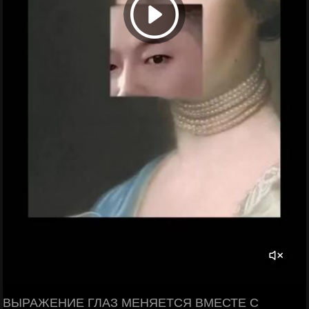
ВЫРАЖЕНИЕ ГЛАЗ МЕНЯЕТСЯ ВМЕСТЕ С