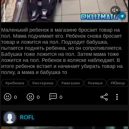
Маленький ребенок в магазине бросает товар на
пол. Мама поднимает его. Ребенок снова бросает
товар и ложится на пол. Подходит бабушка,
пытается поднять ребенка, но он сопротивляется.
Бабушка тоже ложится на пол. Затем мама тоже
ложится на пол. Ребенок в коляске наблюдает. В
итоге ребенок встает и начинает убирать товар на
полку, а мама и бабушка то
#ребенок
#истерика
#магазин
#семья
#Юмор
0
0
0
ROFL