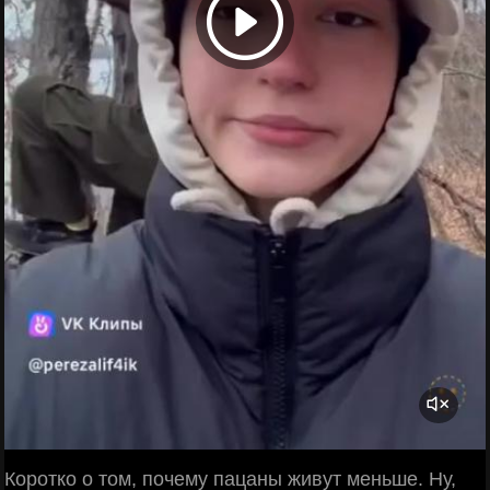
Коротко о том, почему пацаны живут меньше. Ну,