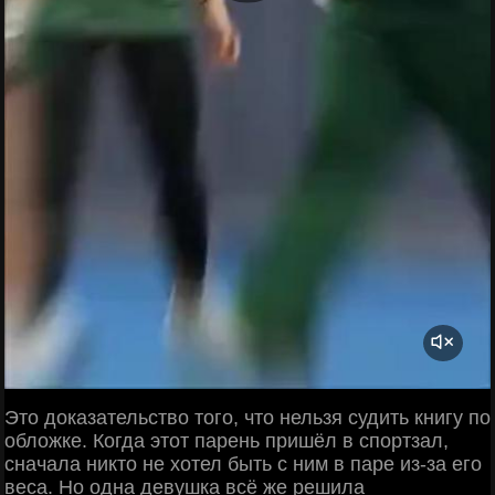
Это доказательство того, что нельзя судить книгу по
обложке. Когда этот парень пришёл в спортзал,
сначала никто не хотел быть с ним в паре из-за его
веса. Но одна девушка всё же решила