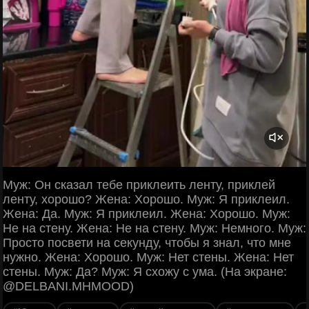
Муж: Он сказал тебе приклеить ленту, приклей
ленту, хорошо? Жена: Хорошо. Муж: Я приклеил.
Жена: Да. Муж: Я приклеил. Жена: Хорошо. Муж:
Не на стену. Жена: Не на стену. Муж: Немного. Муж:
Просто посвети на секунду, чтобы я знал, что мне
нужно. Жена: Хорошо. Муж: Нет стены. Жена: Нет
стены. Муж: Да? Муж: Я схожу с ума. (На экране:
@DELBANI.MHMOOD)