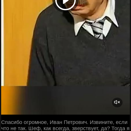
Спасибо огромное, Иван Петрович. Извините, если
что не так. Шеф, как всегда, зверствует, да? Тогда я