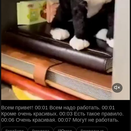
Всем привет! 00:01 Всем надо работать. 00:01
Кроме очень красивых. 00:03 Есть такое правило.
00:06 Очень красивая. 00:07 Могут не работать.
#котёнок
#милота
#Юмор
#животные