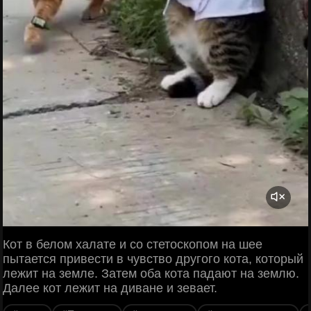
Кот в белом халате и со стетоскопом на шее
пытается привести в чувство другого кота, который
лежит на земле. Затем оба кота падают на землю.
Далее кот лежит на диване и зевает.