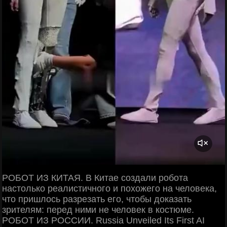
РОБОТ ИЗ КИТАЯ. В Китае создали робота
настолько реалистичного и похожего на человека,
что пришлось разрезать его, чтобы доказать
зрителям: перед ними не человек в костюме.
РОБОТ ИЗ РОССИИ. Russia Unveiled Its First AI