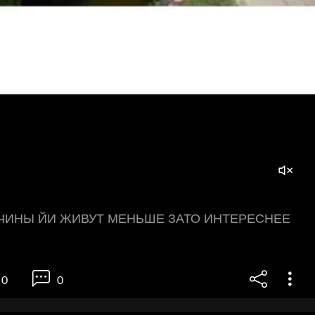
ИНЫ ЙИ ЖИВУТ МЕНЬШЕ ЗАТО ИНТЕРЕСНЕЕ
0
0