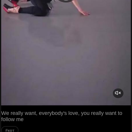
We really want, everybody's love, you really want to
follow me
#кот