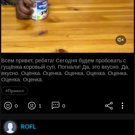
Всем привет, ребята! Сегодня будем пробовать с
гущёнка коровый суп. Погнали! Да, это вкусно. Да,
вкусно. Оценка. Оценка. Оценка. Оценка. Оценка.
Оценка. Оценка.
#Прикол
0
1
0
ROFL