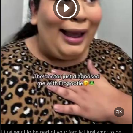
I just want to be part of your family I just want to be