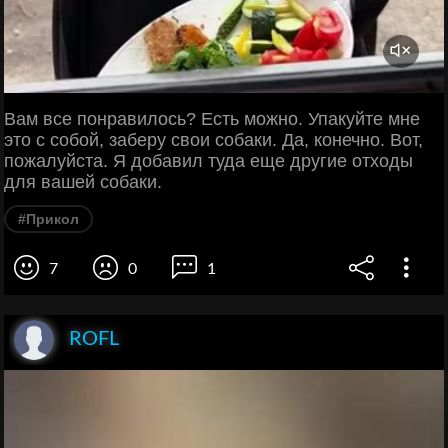
Вам все понравилось? Есть можно. Упакуйте мне
это с собой, заберу свои собаки. Да, конечно. Вот,
пожалуйста. Я добавил туда еще другие отходы
для вашей собаки.
#Прикол
7
0
1
ROFL