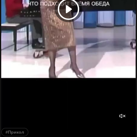
#Прикол