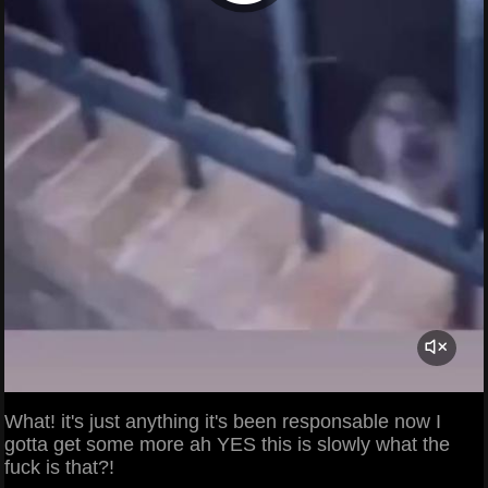
What! it's just anything it's been responsable now I
gotta get some more ah YES this is slowly what the
fuck is that?!