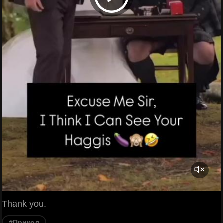
Thank you.
#Прикол