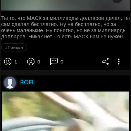
Ты то, что МАСК за миллиарды долларов делал, ты
сам сделал бесплатно. Ну не бесплатно, но за
очень маленькие. Ну понятно, но не за миллиарды
долларов. Никак нет. То есть МАСК нам не нужен.
#Прикол
1
0
0
ROFL