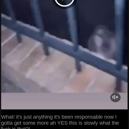
What! it's just anything it's been responsable now I
gotta get some more ah YES this is slowly what the