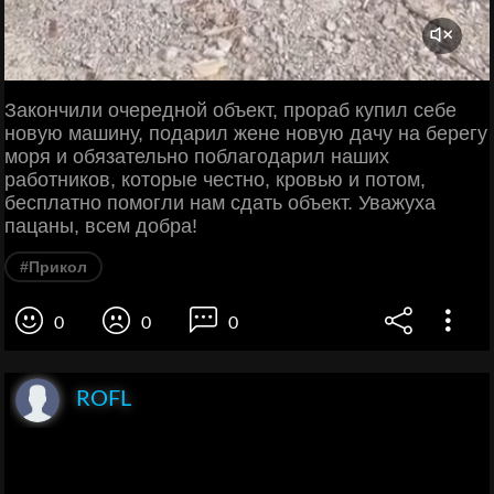
Закончили очередной объект, прораб купил себе
новую машину, подарил жене новую дачу на берегу
моря и обязательно поблагодарил наших
работников, которые честно, кровью и потом,
бесплатно помогли нам сдать объект. Уважуха
пацаны, всем добра!
#Прикол
0
0
0
ROFL