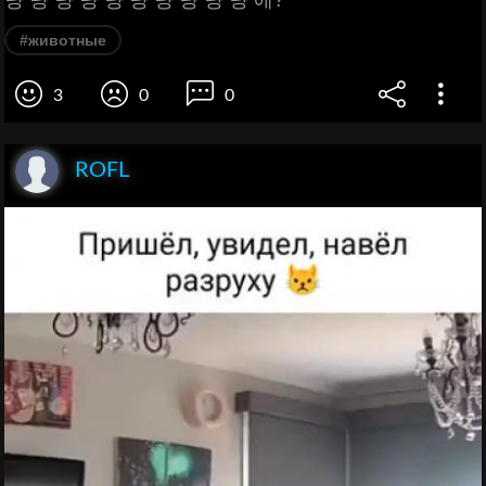
냥 냥 냥 냥 냥 냥 냥 냥 냥 냥 에?
#животные
3
0
0
ROFL