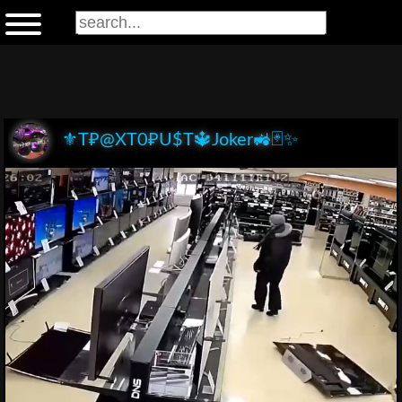
⚜️T₽@XT0₽U$T🔱Joker🚜🃏✨