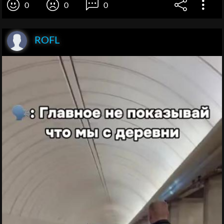
0
0
0
ROFL