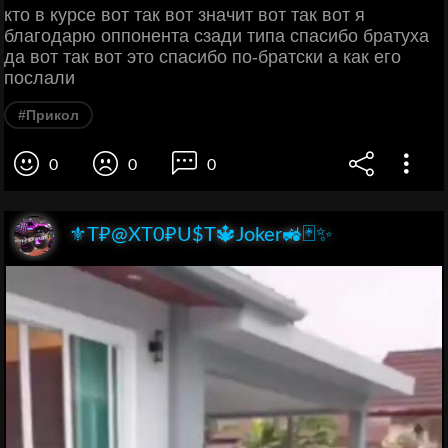
кто в курсе вот так вот значит вот так вот я
благодарю оппонента сзади типа спасибо братуха
да вот так вот это спасибо по-братски а как его
послали
#Прикол
0
0
0
⚜️T₽@XT0₽U$T🔱Joker🚜🃏✨