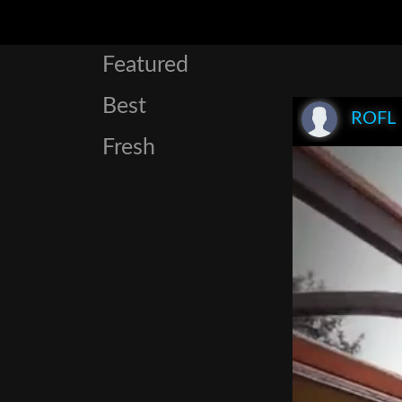
Featured
Best
ROFL
Fresh